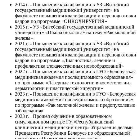
2014 г. - Повышение квалификации в УЗ «Витебский
государственный медицинский университет» на
факультете повышения квалификации и переподготовки
кадров по программе «ОНКОХИРУРГИЯ»
2015 г. - УЗ «Витебский государственный медицинский
университет» «Школа онколога» на тему «Рак молочной
железы»
2021 г. - Повышение квалификации в УЗ «Витебский
государственный медицинский университет» на
факультете повышения квалификации и переподготовки
кадров по программе «Диагностика, лечение и
профилактика злокачественных новообразований»
2022 г. - Повышение квалификации в ГУО «Белорусская
медицинская академия последипломного образования»
по программе «Лазерные технологии в косметологии,
дерматологии и пластической хирургии»
2023 г. - Повышение квалификации в ГУО «Белорусская
медицинская академия последипломного образования»
по программе «Рак молочной железы и предопухолевые
заболевания»
2023 г. - Прошёл обучение в образовательном
симуляционном центре ГУ «Республиканский
клинический медицинский центр» Управления делами
Президента Республики Беларусь по образовательной
программе «Практическая маммология»