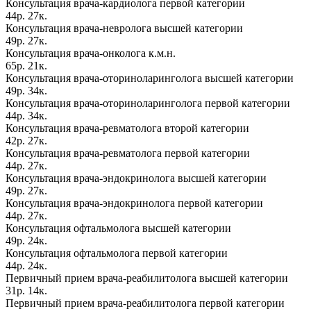
Консультация врача-кардиолога первой категории
44р. 27к.
Консультация врача-невролога высшей категории
49р. 27к.
Консультация врача-онколога к.м.н.
65р. 21к.
Консультация врача-оториноларинголога высшей категории
49р. 34к.
Консультация врача-оториноларинголога первой категории
44р. 34к.
Консультация врача-ревматолога второй категории
42р. 27к.
Консультация врача-ревматолога первой категории
44р. 27к.
Консультация врача-эндокринолога высшей категории
49р. 27к.
Консультация врача-эндокринолога первой категории
44р. 27к.
Консультация офтальмолога высшей категории
49р. 24к.
Консультация офтальмолога первой категории
44р. 24к.
Первичный прием врача-реабилитолога высшей категории
31р. 14к.
Первичный прием врача-реабилитолога первой категории