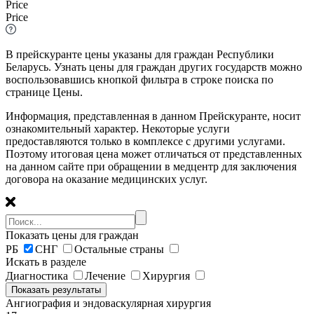
Price
Price
В прейскуранте цены указаны для граждан Республики
Беларусь. Узнать цены для граждан других государств можно
воспользовавшись кнопкой фильтра в строке поиска по
странице Цены.
Информация, представленная в данном Прейскуранте, носит
ознакомительный характер. Некоторые услуги
предоставляются только в комплексе с другими услугами.
Поэтому итоговая цена может отличаться от представленных
на данном сайте при обращении в медцентр для заключения
договора на оказание медицинских услуг.
Показать цены для граждан
РБ
СНГ
Остальные страны
Искать в разделе
Диагностика
Лечение
Хирургия
Ангиография и эндоваскулярная хирургия